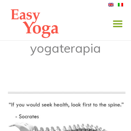
yogaterapia