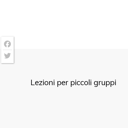
Facebook
Twitter
Lezioni per piccoli gruppi