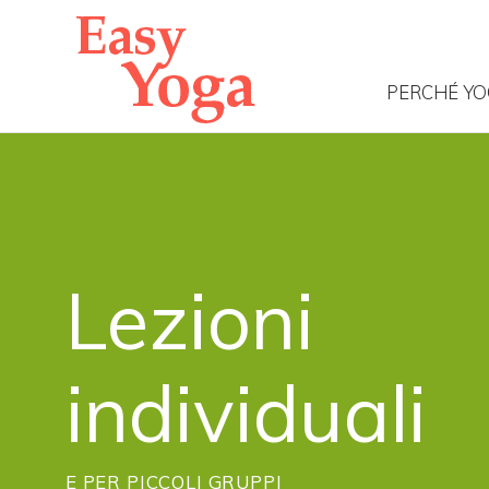
PERCHÉ Y
Lezioni
individuali
E PER PICCOLI GRUPPI