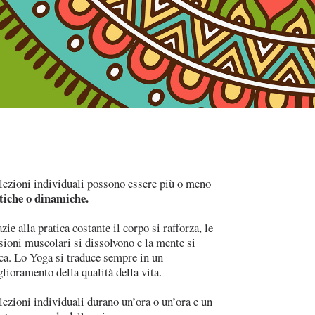
lezioni individuali possono essere più o meno
tiche o dinamiche.
zie alla pratica costante il corpo si rafforza, le
sioni muscolari si dissolvono e la mente si
ca. Lo Yoga si traduce sempre in un
lioramento della qualità della vita
.
lezioni individuali durano un’ora o un’ora e un