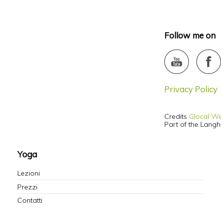
Follow me on
Privacy Policy
Credits
Glocal W
Part of the Lang
Yoga
Lezioni
Prezzi
Contatti