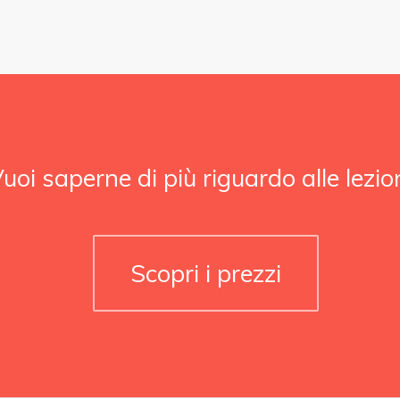
uoi saperne di più riguardo alle lezio
Scopri i prezzi