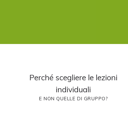
Perché scegliere le lezioni
individuali
E NON QUELLE DI GRUPPO?