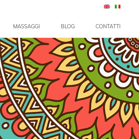
MASSAGGI
BLOG
CONTATTI