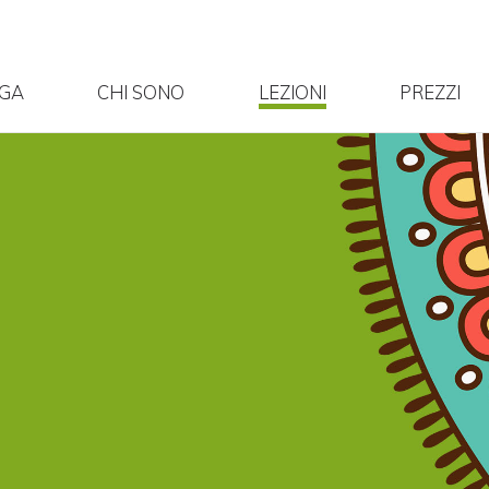
OGA
CHI SONO
LEZIONI
PREZZI