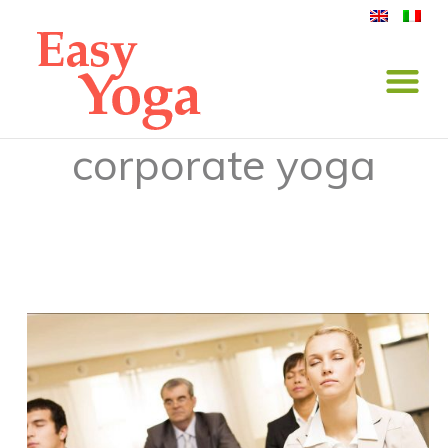
corporate yoga