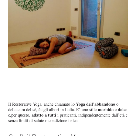
Yoga dell’abbandono
Il Restorative Yoga, anche chiamato lo
o
morbido
dolce
della cura del sè, è agli albori in Italia. E’ uno stile
e
adatto a tutti
e,per questo,
i praticanti, indipendentemente dall’età e
senza limiti di salute o condizione fisica.