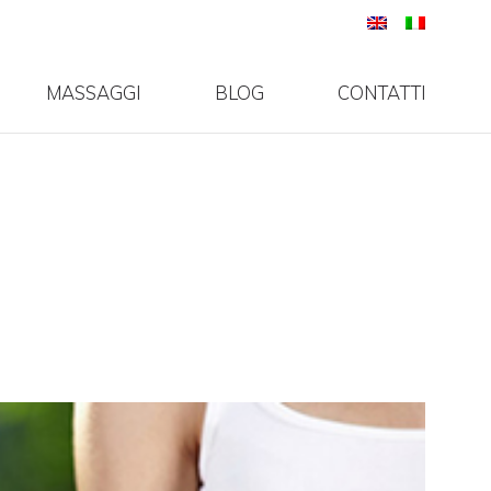
MASSAGGI
BLOG
CONTATTI