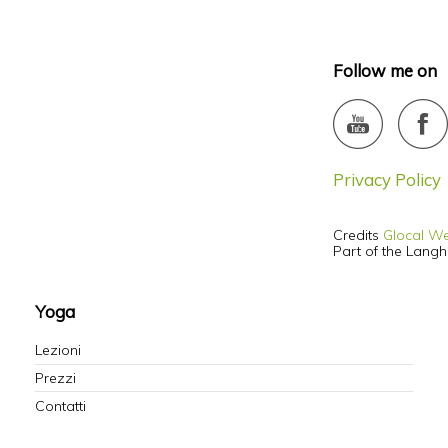
Follow me on
Privacy Policy
Credits
Glocal W
Part of the Lang
Yoga
Lezioni
Prezzi
Contatti