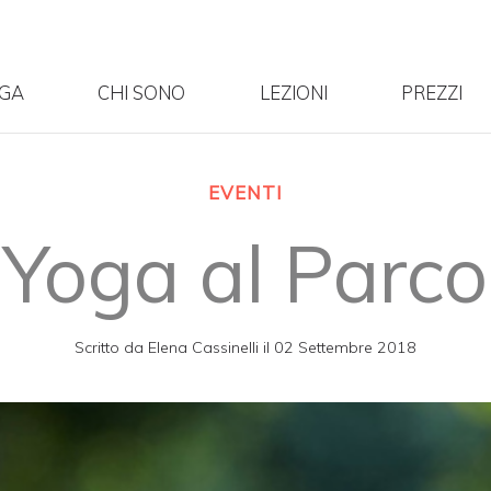
OGA
CHI SONO
LEZIONI
PREZZI
EVENTI
Yoga al Parco
Scritto da
Elena Cassinelli
il
02 Settembre 2018