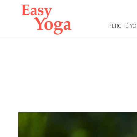
PERCHÉ Y