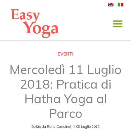
EVENTI
Mercoledì 11 Luglio
2018: Pratica di
Hatha Yoga al
Parco
Scritto da
Elena Cassinelli
il
08 Luglio 2018