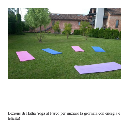
Lezione di Hatha Yoga al Parco per iniziare la giornata con energia e
felicità!