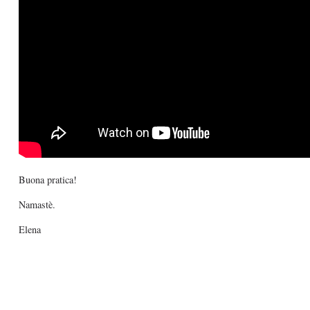
Buona pratica!
Namastè.
Elena