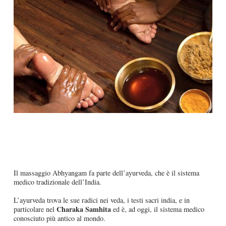
Il massaggio Abhyangam fa parte dell’ayurveda, che è il sistema
medico tradizionale dell’India.
L’ayurveda trova le sue radici nei veda, i testi sacri india, e in
Charaka Samhita
particolare nel
ed è, ad oggi, il sistema medico
conosciuto più antico al mondo.