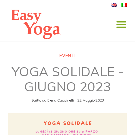
EVENTI
YOGA SOLIDALE -
GIUGNO 2023
Scritto da
Elena Cassinelli
il
22 Maggio 2023