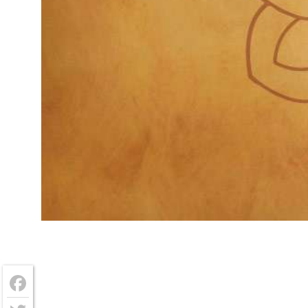
Facebook