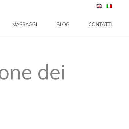
MASSAGGI
BLOG
CONTATTI
ione dei